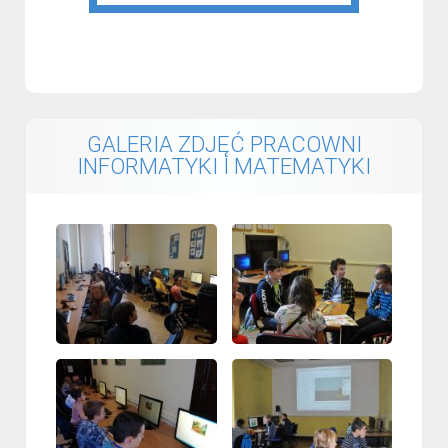
GALERIA ZDJĘĆ PRACOWNI
INFORMATYKI I MATEMATYKI