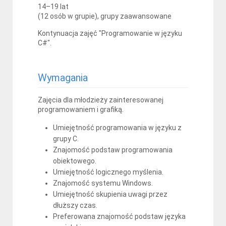
14–19 lat
(12 osób w grupie), grupy zaawansowane
Kontynuacja zajęć "Programowanie w języku
C#".
Wymagania
Zajęcia dla młodzieży zainteresowanej
programowaniem i grafiką.
Umiejętność programowania w języku z
grupy C.
Znajomość podstaw programowania
obiektowego.
Umiejętność logicznego myślenia.
Znajomość systemu Windows.
Umiejętność skupienia uwagi przez
dłuższy czas.
Preferowana znajomość podstaw języka