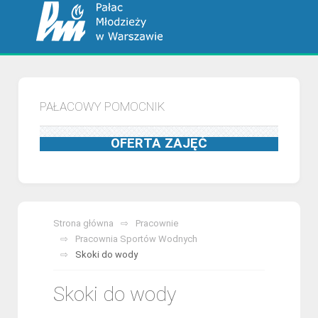
PAŁACOWY POMOCNIK
OFERTA ZAJĘĆ
Strona główna
Pracownie
Pracownia Sportów Wodnych
Skoki do wody
Skoki do wody