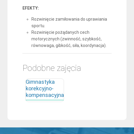
EFEKTY:
Rozwinięcie zamiłowania do uprawiania
sportu.
Rozwinięcie pożądanych cech
motorycznych (zwinność, szybkość,
równowaga, gibkość, siła, koordynacja).
Podobne zajęcia
Gimnastyka
korekcyjno-
kompensacyjna