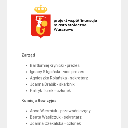
Zarząd
Bartłomiej Krynicki - prezes
Ignacy Stępiński - vice prezes
Agnieszka Rolańska - sekretarz
Joanna Drabik - skarbnik
Patryk Turek - członek
Komisja Rewizyjna
Anna Wiermiuk - przewodniczący
Beata Wasilczuk - sekretarz
Joanna Czekalska - członek