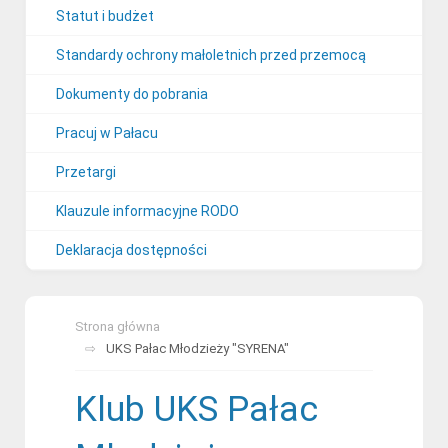
Statut i budżet
Standardy ochrony małoletnich przed przemocą
Dokumenty do pobrania
Pracuj w Pałacu
Przetargi
Klauzule informacyjne RODO
Deklaracja dostępności
Strona główna
UKS Pałac Młodzieży "SYRENA"
Klub UKS Pałac