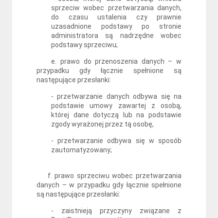
sprzeciw wobec przetwarzania danych,
do czasu ustalenia czy prawnie
uzasadnione podstawy po stronie
administratora są nadrzędne wobec
podstawy sprzeciwu;
e. prawo do przenoszenia danych – w
przypadku gdy łącznie spełnione są
następujące przesłanki:
- przetwarzanie danych odbywa się na
podstawie umowy zawartej z osobą,
której dane dotyczą lub na podstawie
zgody wyrażonej przez tą osobę,
- przetwarzanie odbywa się w sposób
zautomatyzowany;
f. prawo sprzeciwu wobec przetwarzania
danych – w przypadku gdy łącznie spełnione
są następujące przesłanki:
- zaistnieją przyczyny związane z