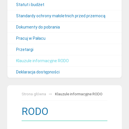
Statut i budżet
Standardy ochrony małoletnich przed przemocą
Dokumenty do pobrania
Pracuj w Pałacu
Przetargi
Klauzule informacyjne RODO
Deklaracja dostępności
Strona główna
Klauzule informacyjne RODO
RODO