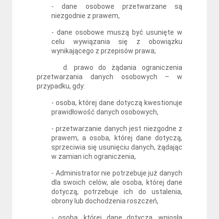
- dane osobowe przetwarzane są
niezgodnie z prawem,
- dane osobowe muszą być usunięte w
celu wywiązania się z obowiązku
wynikającego z przepisów prawa;
d. prawo do żądania ograniczenia
przetwarzania danych osobowych – w
przypadku, gdy:
- osoba, której dane dotyczą kwestionuje
prawidłowość danych osobowych,
- przetwarzanie danych jest niezgodne z
prawem, a osoba, której dane dotyczą,
sprzeciwia się usunięciu danych, żądając
w zamian ich ograniczenia,
- Administrator nie potrzebuje już danych
dla swoich celów, ale osoba, której dane
dotyczą, potrzebuje ich do ustalenia,
obrony lub dochodzenia roszczeń,
- osoba, której dane dotyczą, wniosła