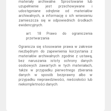
materiały archiwalne. Sprostowanie lub
uzupełnienie jest przechowywane i
udostępniane odrębnie od materiałów
archiwalnych, a informację o ich wniesieniu
zamieszcza się w odpowiednich środkach
ewidencyjnych.
art. 18 Prawo do ograniczenia
przetwarzania
Ogranicza się stosowanie prawa w zakresie
niezbędnym do zapewnienia korzystania z
materiałów archiwalnych zgodnie z ustawą,
bez naruszania istoty ochrony danych
osobowych zawartych w tych materiałach,
także w przypadku pierwotnego zbierania
danych w sposób bezprawny albo w
przypadku nieprawdziwości, nieścisłości lub
niekompletności danych.