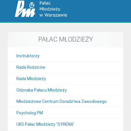
PAŁAC MŁODZIEŻY
Instruktorzy
Rada Rodziców
Rada Młodzieży
Odznaka Pałacu Młodzieży
Młodzieżowe Centrum Doradztwa Zawodowego
Psycholog PM
UKS Pałac Młodzieży "SYRENA"