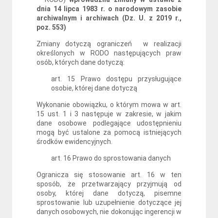
dnia 14 lipca 1983 r. o narodowym zasobie
archiwalnym i archiwach (Dz. U. z 2019 r.,
poz. 553)
Zmiany dotyczą ograniczeń w realizacji
określonych w RODO następujących praw
osób, których dane dotyczą:
art. 15 Prawo dostępu przysługujące
osobie, której dane dotyczą
Wykonanie obowiązku, o którym mowa w art.
15 ust. 1 i 3 następuje w zakresie, w jakim
dane osobowe podlegające udostępnieniu
mogą być ustalone za pomocą istniejących
środków ewidencyjnych.
art. 16 Prawo do sprostowania danych
Ogranicza się stosowanie art. 16 w ten
sposób, że przetwarzający przyjmują od
osoby, której dane dotyczą, pisemne
sprostowanie lub uzupełnienie dotyczące jej
danych osobowych, nie dokonując ingerencji w