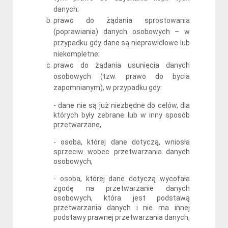
danych;
prawo do żądania sprostowania
(poprawiania) danych osobowych – w
przypadku gdy dane są nieprawidłowe lub
niekompletne;
prawo do żądania usunięcia danych
osobowych (tzw. prawo do bycia
zapomnianym), w przypadku gdy:
- dane nie są już niezbędne do celów, dla
których były zebrane lub w inny sposób
przetwarzane,
- osoba, której dane dotyczą, wniosła
sprzeciw wobec przetwarzania danych
osobowych,
- osoba, której dane dotyczą wycofała
zgodę na przetwarzanie danych
osobowych, która jest podstawą
przetwarzania danych i nie ma innej
podstawy prawnej przetwarzania danych,