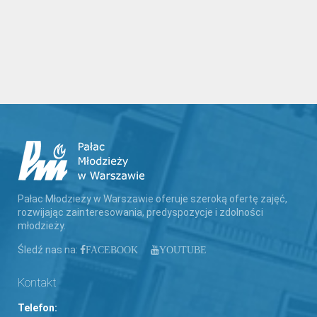
Pałac Młodzieży w Warszawie oferuje szeroką ofertę zajęć,
rozwijając zainteresowania, predyspozycje i zdolności
młodzieży.
Śledź nas na:
FACEBOOK
YOUTUBE
Kontakt
Telefon: