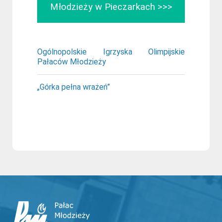
Młodzieży w Pieczarkach
>>>
Ogólnopolskie Igrzyska Olimpijskie
Pałaców Młodzieży
„Górka pełna wrażeń”