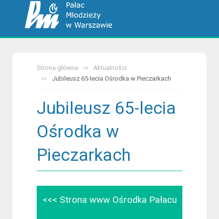
Strona główna
Aktualności
Jubileusz 65-lecia Ośrodka w Pieczarkach
Jubileusz 65-lecia
Ośrodka w
Pieczarkach
<<< Strona www
Ośrodka Pałacu