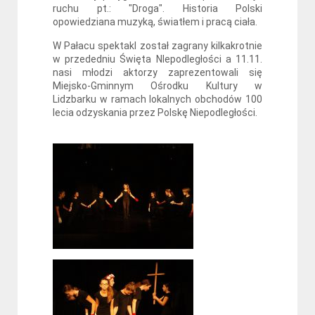
ruchu pt.: "Droga". Historia Polski
opowiedziana muzyką, światłem i pracą ciała.
W Pałacu spektakl został zagrany kilkakrotnie
w przededniu Święta NIepodległości a 11.11.
nasi młodzi aktorzy zaprezentowali się
Miejsko-Gminnym Ośrodku Kultury w
Lidzbarku w ramach lokalnych obchodów 100
lecia odzyskania przez Polskę Niepodległości.