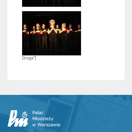
Droga"]