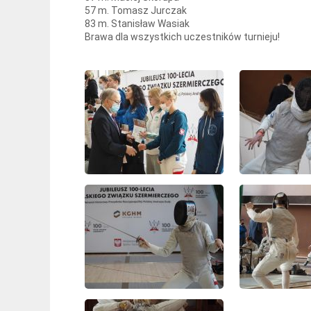
57 m. Tomasz Jurczak
83 m. Stanisław Wasiak
Brawa dla wszystkich uczestników turnieju!